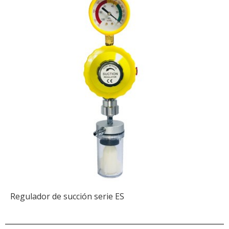
Regulador de succión serie ES