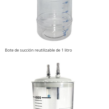
Bote de succión reutilizable de 1 litro