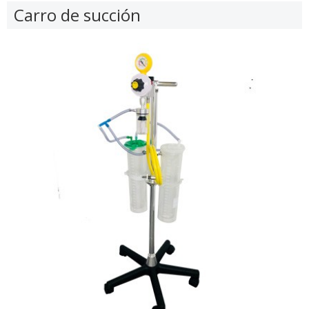
Carro de succión