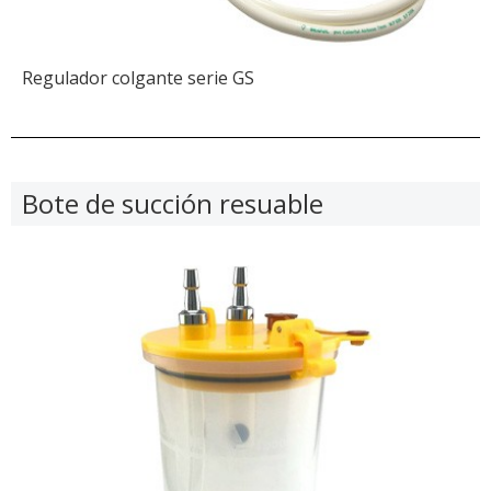
Regulador colgante serie GS
Bote de succión resuable