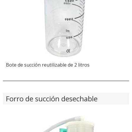
Bote de succión reutilizable de 2 litros
Forro de succión desechable