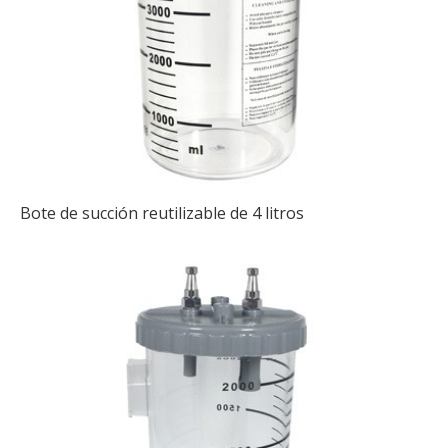
Bote de succión reutilizable de 4 litros