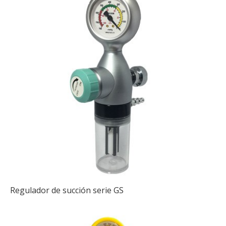
Regulador de succión serie GS