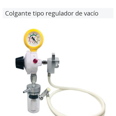
Colgante tipo regulador de vacío