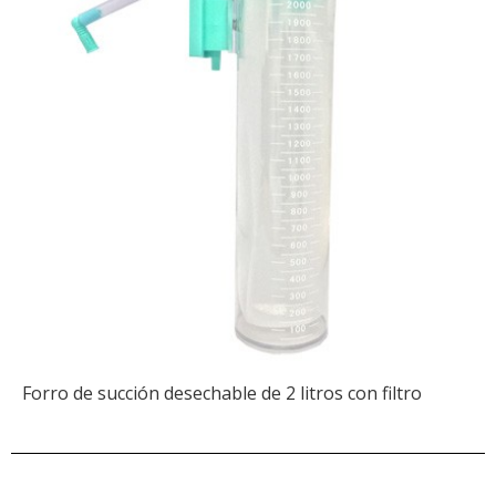
Forro de succión desechable de 2 litros con filtro