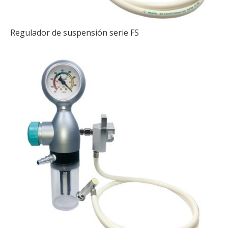
Regulador de suspensión serie FS