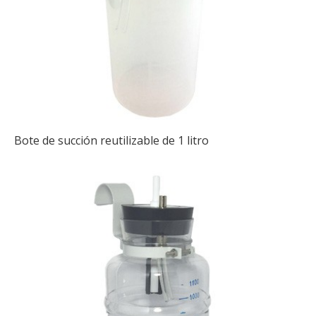
Bote de succión reutilizable de 1 litro