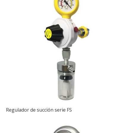
Regulador de succión serie FS