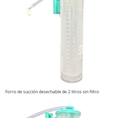
Forro de succión desechable de 2 litros sin filtro