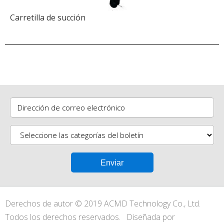
Carretilla de succión
Dirección de correo electrónico
Derechos de autor © 2019 ACMD Technology Co., Ltd.
Todos los derechos reservados.
Diseñada por