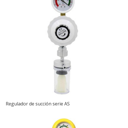
Regulador de succión serie AS