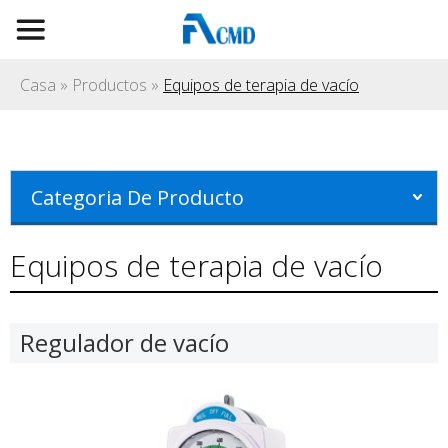
Casa
»
Productos
»
Equipos de terapia de vacío
Categoria De Producto
Equipos de terapia de vacío
Regulador de vacío