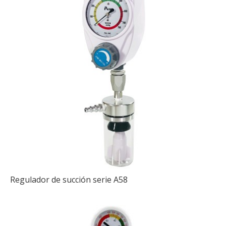
Regulador de succión serie A58