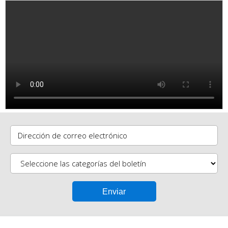
Dirección de correo electrónico