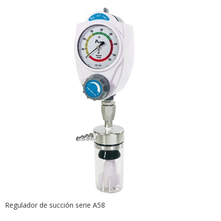
Regulador de succión serie A58