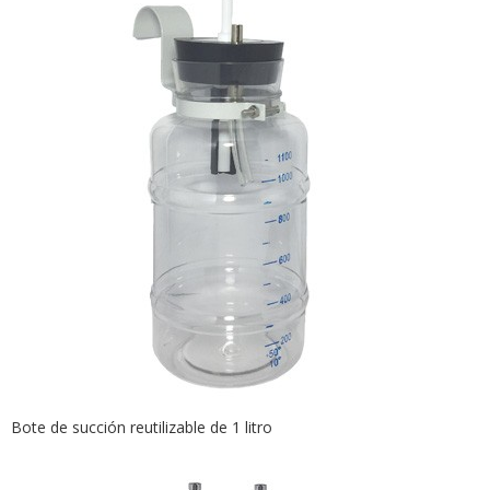
Bote de succión reutilizable de 1 litro