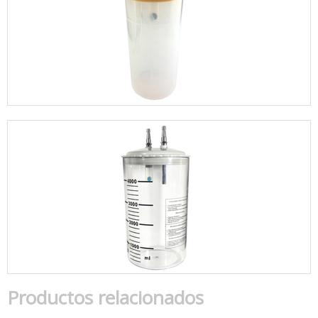
Productos relacionados