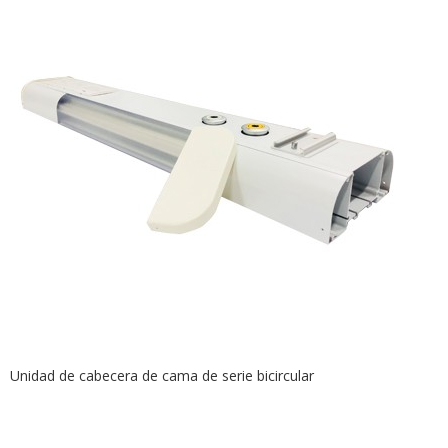
Unidad de cabecera de cama de serie bicircular