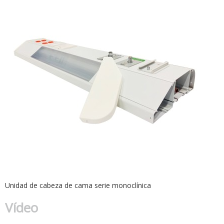
Unidad de cabeza de cama serie monoclínica
Vídeo