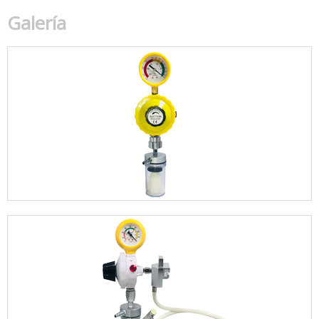
Galería