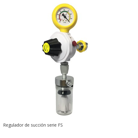
Regulador de succión serie FS