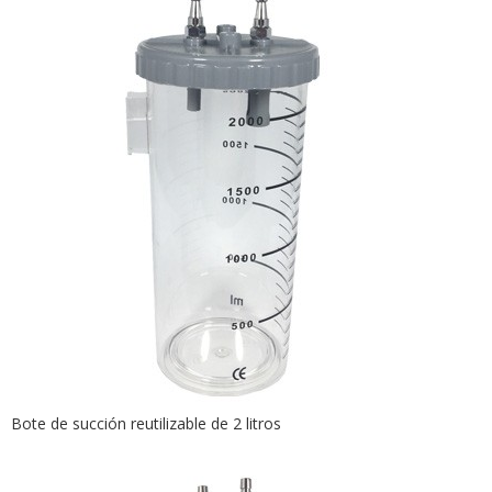
Bote de succión reutilizable de 2 litros