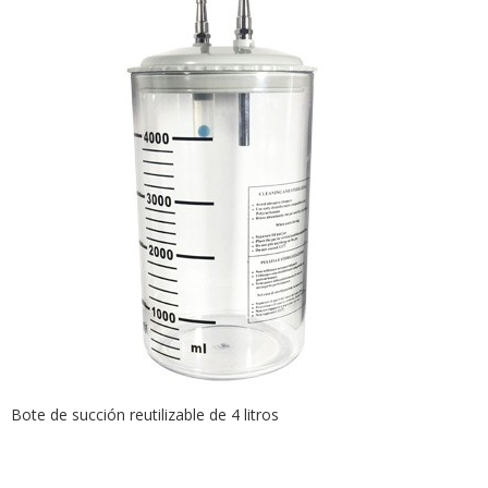
Bote de succión reutilizable de 4 litros