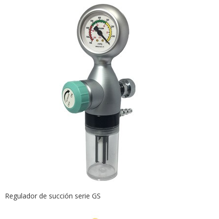
Regulador de succión serie GS