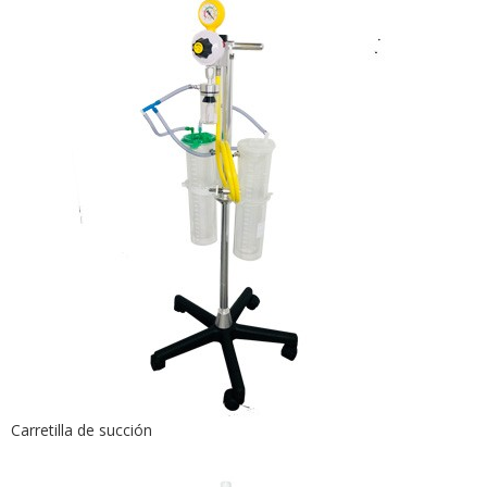
Carretilla de succión