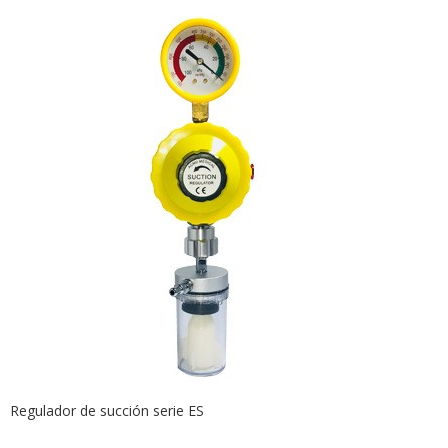
Regulador de succión serie ES