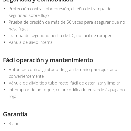
Protección contra sobrepresión, diseño de trampa de
seguridad sobre flujo
Prueba de presión de más de 50 veces para asegurar que no
haya fugas.
Trampa de seguridad hecha de PC, no fácil de romper
Válvula de alivio interna
Fácil operación y mantenimiento
Botón de control giratorio de gran tamaño para ajustarlo
convenientemente
Válvula de alivio tipo tubo recto, fácil de esterilizar y limpiar
Interruptor de un toque, color codificado en verde / apagado
rojo.
Garantía
3 años