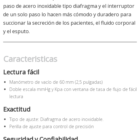
paso de acero inoxidable tipo diafragma y el interruptor
de un solo paso lo hacen más cómodo y duradero para
succionar la secreción de los pacientes, el fluido corporal
y el esputo.
Caracteristicas
Lectura fácil
Manómetro de vacío de 60 mm (2,5 pulgadas)
Doble escala mmHg y Kpa con ventana de tasa de flujo de fácil
lectura
Exactitud
Tipo de ajuste: Diafragma de acero inoxidable.
Perilla de ajuste para control de precisión
Seguridad y Confiabilidad