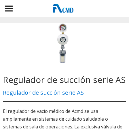
Regulador de succión serie AS
Regulador de succión serie AS
El regulador de vacío médico de Acmd se usa
ampliamente en sistemas de cuidado saludable o
sistemas de sala de operaciones. La exclusiva válvula de