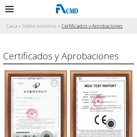
Casa
»
Sobre nosotros
»
Certificados y Aprobaciones
Certificados y Aprobaciones