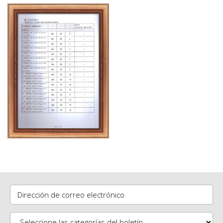
Dirección de correo electrónico