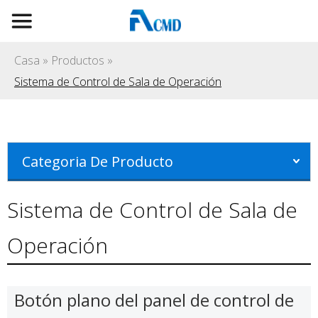
Casa
»
Productos
»
Sistema de Control de Sala de Operación
Categoria De Producto
Sistema de Control de Sala de
Operación
Botón plano del panel de control de