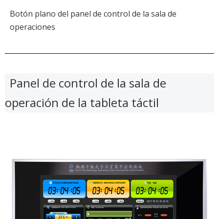
Botón plano del panel de control de la sala de
operaciones
Panel de control de la sala de
operación de la tableta táctil