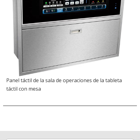
Panel táctil de la sala de operaciones de la tableta
táctil con mesa