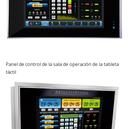
Panel de control de la sala de operación de la tableta
táctil