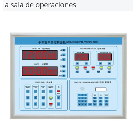
la sala de operaciones