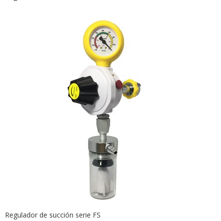
Regulador de succión serie FS