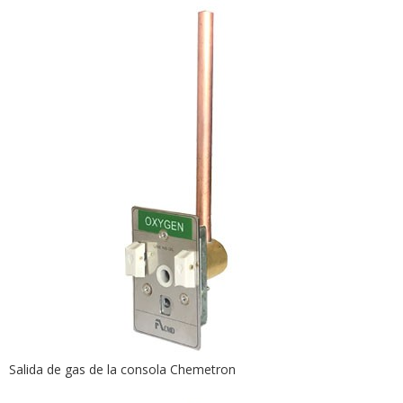
Salida de gas de la consola Chemetron