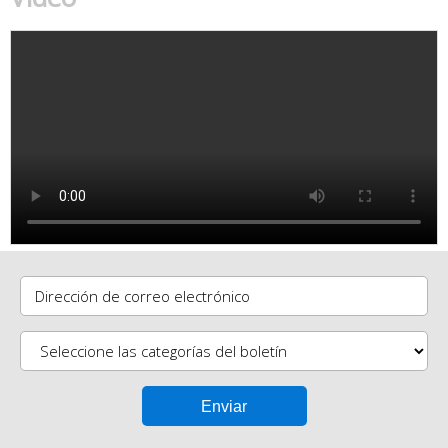
Dirección de correo electrónico