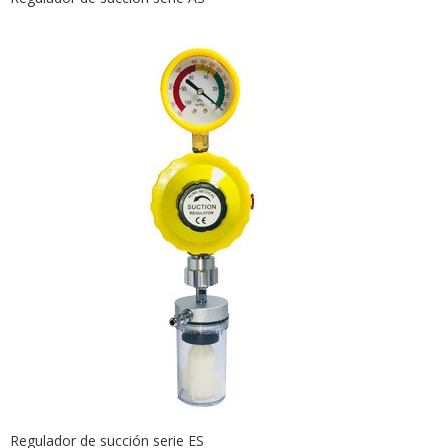
Regulador de succión serie ES