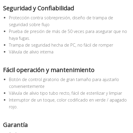
Seguridad y Confiabilidad
Protección contra sobrepresión, diseño de trampa de
seguridad sobre flujo
Prueba de presión de más de 50 veces para asegurar que no
haya fugas.
Trampa de seguridad hecha de PC, no fácil de romper
Válvula de alivio interna
Fácil operación y mantenimiento
Botón de control giratorio de gran tamaño para ajustarlo
convenientemente
Válvula de alivio tipo tubo recto, fácil de esterilizar y limpiar
Interruptor de un toque, color codificado en verde / apagado
rojo.
Garantía