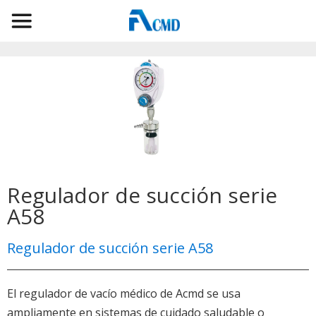
Regulador de succión serie
A58
Regulador de succión serie A58
El regulador de vacío médico de Acmd se usa
ampliamente en sistemas de cuidado saludable o