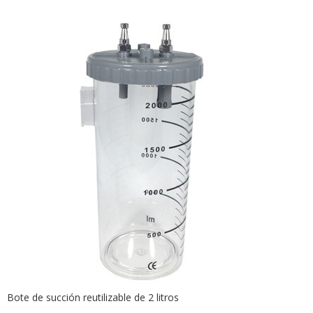
Bote de succión reutilizable de 2 litros