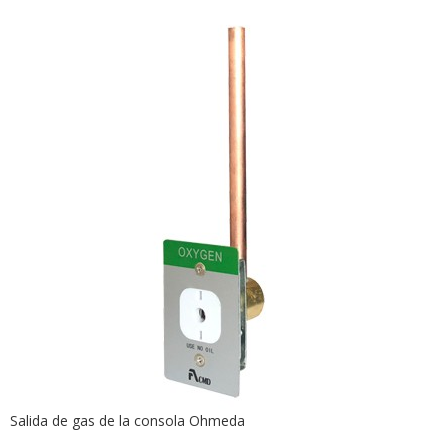
Salida de gas de la consola Ohmeda