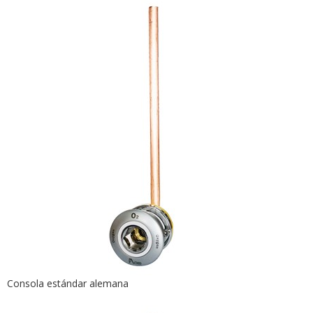
Consola estándar alemana