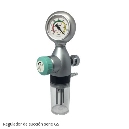
Regulador de succión serie GS