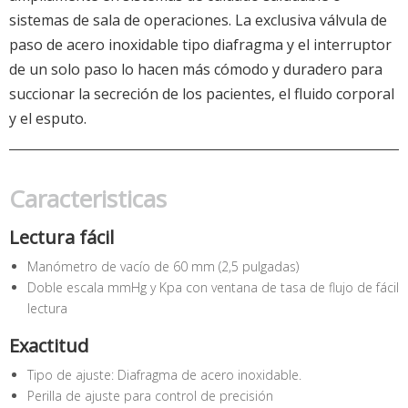
sistemas de sala de operaciones. La exclusiva válvula de
paso de acero inoxidable tipo diafragma y el interruptor
de un solo paso lo hacen más cómodo y duradero para
succionar la secreción de los pacientes, el fluido corporal
y el esputo.
Caracteristicas
Lectura fácil
Manómetro de vacío de 60 mm (2,5 pulgadas)
Doble escala mmHg y Kpa con ventana de tasa de flujo de fácil
lectura
Exactitud
Tipo de ajuste: Diafragma de acero inoxidable.
Perilla de ajuste para control de precisión