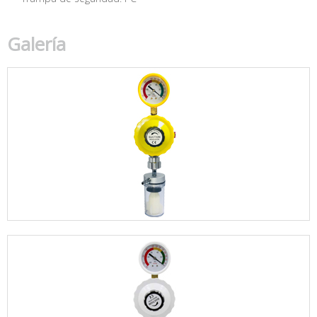
Galería