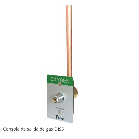
Consola de salida de gas DISS