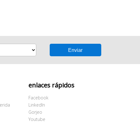
enlaces rápidos
Facebook
erida
LinkedIn
Gorjeo
Youtube