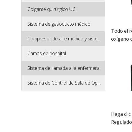
Colgante quirúrgico UCI
Sistema de gasoducto médico
Todo el 
Compresor de aire médico y sistema de vacío
oxígeno d
Camas de hospital
Sistema de llamada a la enfermera
Sistema de Control de Sala de Operación
Haga clic 
Regulado