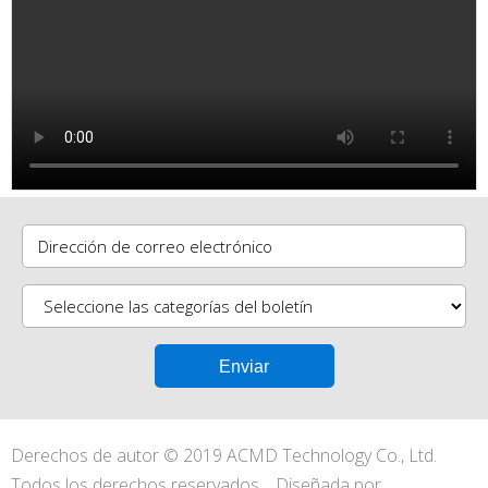
Dirección de correo electrónico
Derechos de autor © 2019 ACMD Technology Co., Ltd.
Todos los derechos reservados.
Diseñada por