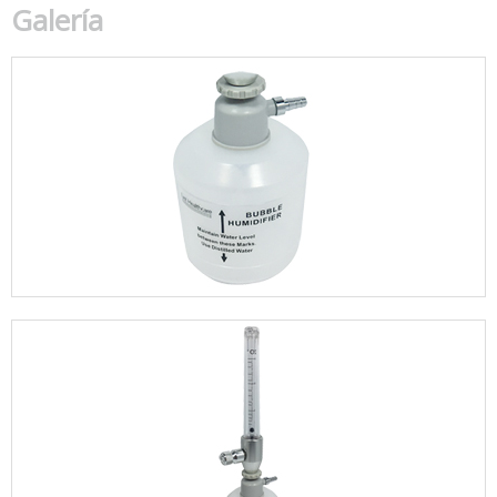
Galería