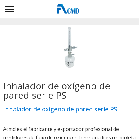
Inhalador de oxígeno de
pared serie PS
Inhalador de oxígeno de pared serie PS
Acmd es el fabricante y exportador profesional de
medidores de flujo de oxígeno, ofrece una línea completa