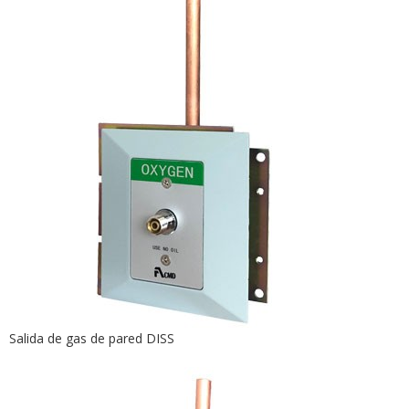
Salida de gas de pared DISS