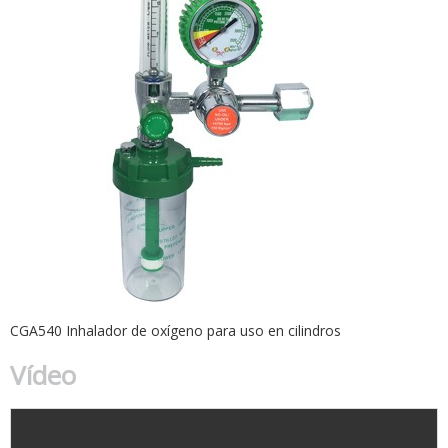
CGA540 Inhalador de oxígeno para uso en cilindros
Vídeo