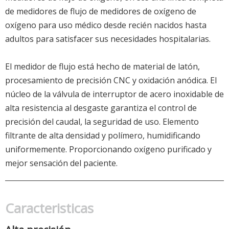
de medidores de flujo de medidores de oxígeno de
oxígeno para uso médico desde recién nacidos hasta
adultos para satisfacer sus necesidades hospitalarias.
El medidor de flujo está hecho de material de latón,
procesamiento de precisión CNC y oxidación anódica. El
núcleo de la válvula de interruptor de acero inoxidable de
alta resistencia al desgaste garantiza el control de
precisión del caudal, la seguridad de uso. Elemento
filtrante de alta densidad y polímero, humidificando
uniformemente. Proporcionando oxígeno purificado y
mejor sensación del paciente.
Caracteristicas