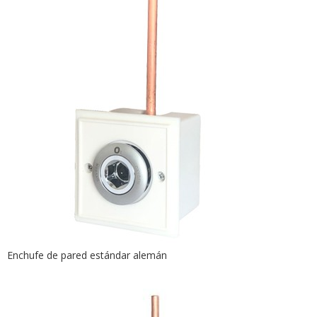
Enchufe de pared estándar alemán