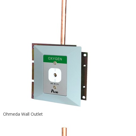
Ohmeda Wall Outlet