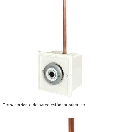
Tomacorriente de pared estándar británico