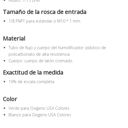
Adulto: 1-15 LPM
Tamaño de la rosca de entrada
1/8 FNPT para estándar o M10 * 1 mm
Material
Tubo de flujo y cuerpo del humidificador: plástico de
policarbonato de alta resistencia
Cuerpo: cuerpo de latón cromado.
Exactitud de la medida
10% de escala completa
Color
Verde para Oxigeno USA Colores
Blanco para Oxigeno USA Colores