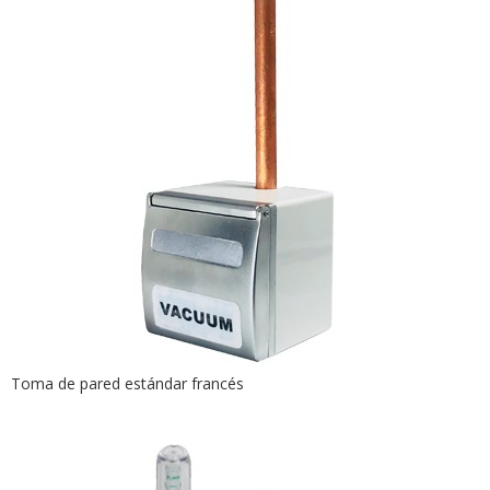
Toma de pared estándar francés