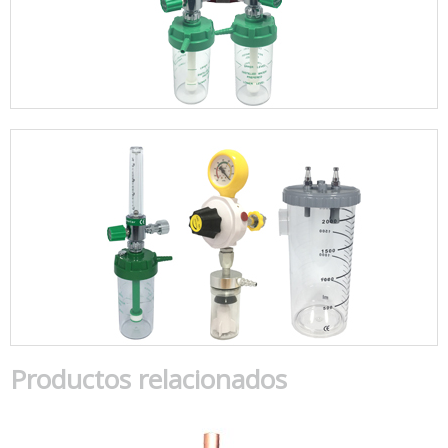
Productos relacionados