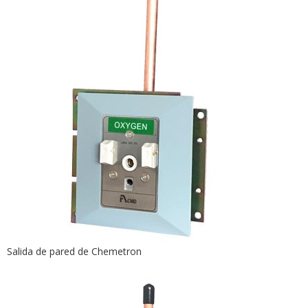
Salida de pared de Chemetron