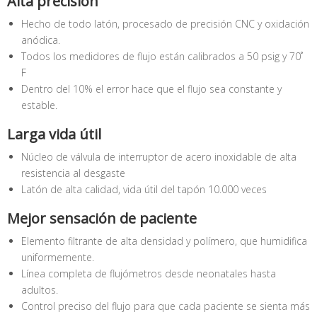
Alta precisión
Hecho de todo latón, procesado de precisión CNC y oxidación
anódica.
Todos los medidores de flujo están calibrados a 50 psig y 70˚
F
Dentro del 10% el error hace que el flujo sea constante y
estable.
Larga vida útil
Núcleo de válvula de interruptor de acero inoxidable de alta
resistencia al desgaste
Latón de alta calidad, vida útil del tapón 10.000 veces
Mejor sensación de paciente
Elemento filtrante de alta densidad y polímero, que humidifica
uniformemente.
Línea completa de flujómetros desde neonatales hasta
adultos.
Control preciso del flujo para que cada paciente se sienta más