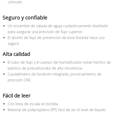
cómodo.
Seguro y confiable
Un ensamble de válvula de aguja cuidadosamente diseñado
para asegurar una precisión de flujo superior
El diseño de flujo de prevención de bola flotante hace uso
seguro
Alta calidad
El tubo de flujo y el cuerpo del humidificador están hechos de
plástico de policarbonato de alta resistencia
Caudalímetro de fundición integrado, procesamiento de
precisión CNC
Fácil de leer
Con línea de escala en botella.
Material de polipropileno (PP), fácil de ver el nivel de líquido