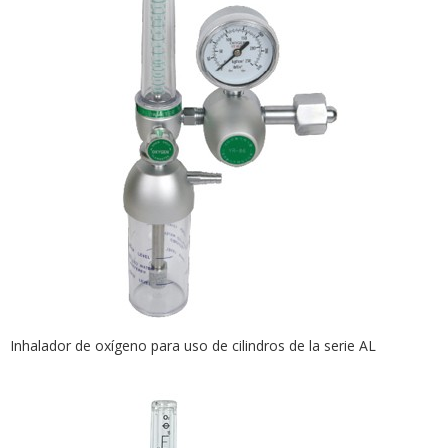
Inhalador de oxígeno para uso de cilindros de la serie AL