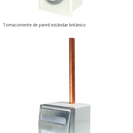
Tomacorriente de pared estándar británico