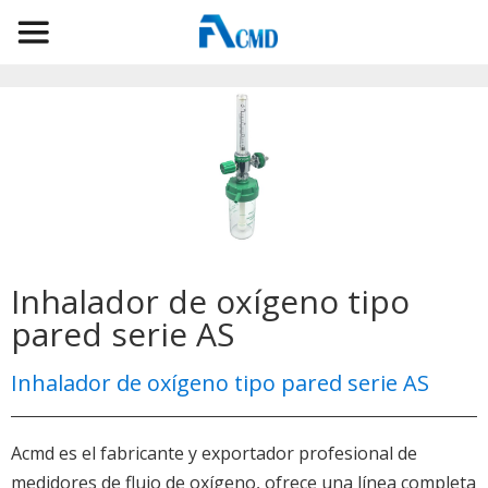
Inhalador de oxígeno tipo
pared serie AS
Inhalador de oxígeno tipo pared serie AS
Acmd es el fabricante y exportador profesional de
medidores de flujo de oxígeno, ofrece una línea completa