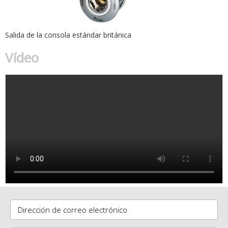
Salida de la consola estándar británica
Vídeo
Dirección de correo electrónico