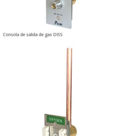
Consola de salida de gas DISS