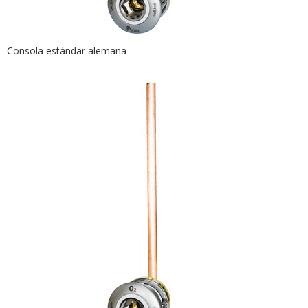
Consola estándar alemana