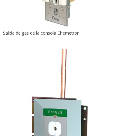
Salida de gas de la consola Chemetron