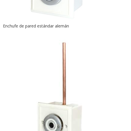
Enchufe de pared estándar alemán