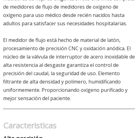
de medidores de flujo de medidores de oxígeno de
oxígeno para uso médico desde recién nacidos hasta
adultos para satisfacer sus necesidades hospitalarias.
El medidor de flujo está hecho de material de latón,
procesamiento de precisión CNC y oxidación anódica. El
núcleo de la válvula de interruptor de acero inoxidable de
alta resistencia al desgaste garantiza el control de
precisión del caudal, la seguridad de uso. Elemento
filtrante de alta densidad y polímero, humidificando
uniformemente. Proporcionando oxígeno purificado y
mejor sensación del paciente.
Caracteristicas