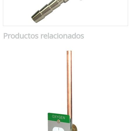
Productos relacionados