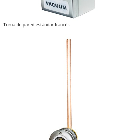
Toma de pared estándar francés