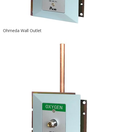
Ohmeda Wall Outlet