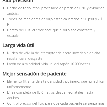
Alta precisión
Hecho de todo latón, procesado de precisión CNC y oxidación
anódica.
Todos los medidores de flujo están calibrados a 50 psig y 70˚
F
Dentro del 10% el error hace que el flujo sea constante y
estable.
Larga vida útil
Núcleo de válvula de interruptor de acero inoxidable de alta
resistencia al desgaste
Latón de alta calidad, vida útil del tapón 10.000 veces
Mejor sensación de paciente
Elemento filtrante de alta densidad y polímero, que humidifica
uniformemente.
Línea completa de flujómetros desde neonatales hasta
adultos.
Control preciso del flujo para que cada paciente se sienta más