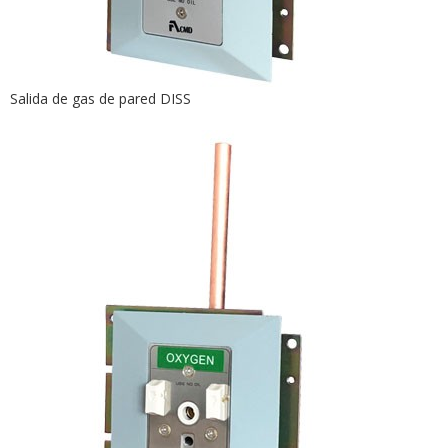
Salida de gas de pared DISS