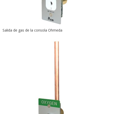
Salida de gas de la consola Ohmeda