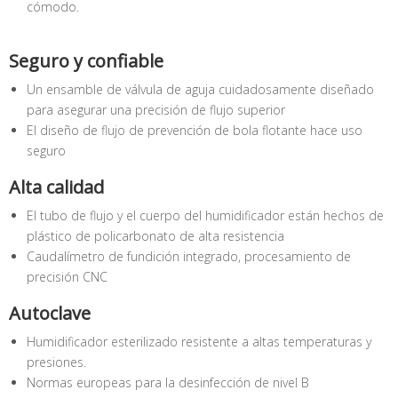
cómodo.
Seguro y confiable
Un ensamble de válvula de aguja cuidadosamente diseñado
para asegurar una precisión de flujo superior
El diseño de flujo de prevención de bola flotante hace uso
seguro
Alta calidad
El tubo de flujo y el cuerpo del humidificador están hechos de
plástico de policarbonato de alta resistencia
Caudalímetro de fundición integrado, procesamiento de
precisión CNC
Autoclave
Humidificador esterilizado resistente a altas temperaturas y
presiones.
Normas europeas para la desinfección de nivel B