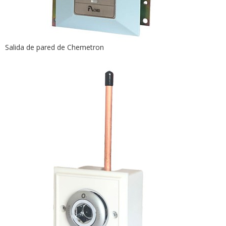
Salida de pared de Chemetron