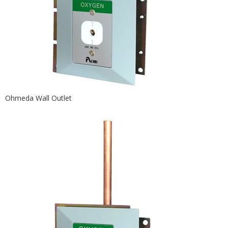
Ohmeda Wall Outlet