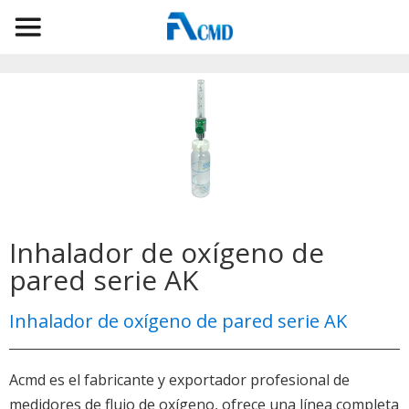
Inhalador de oxígeno de
pared serie AK
Inhalador de oxígeno de pared serie AK
Acmd es el fabricante y exportador profesional de
medidores de flujo de oxígeno, ofrece una línea completa