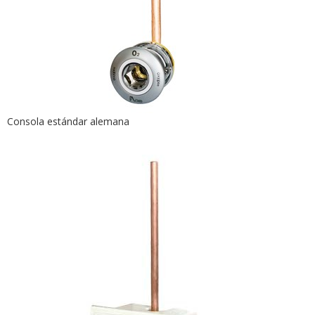
Consola estándar alemana