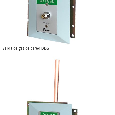
Salida de gas de pared DISS