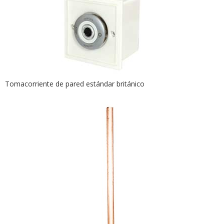
Tomacorriente de pared estándar británico