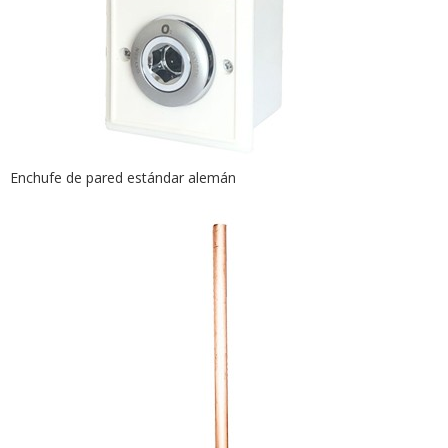
Enchufe de pared estándar alemán