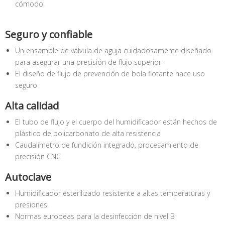
cómodo.
Seguro y confiable
Un ensamble de válvula de aguja cuidadosamente diseñado
para asegurar una precisión de flujo superior
El diseño de flujo de prevención de bola flotante hace uso
seguro
Alta calidad
El tubo de flujo y el cuerpo del humidificador están hechos de
plástico de policarbonato de alta resistencia
Caudalímetro de fundición integrado, procesamiento de
precisión CNC
Autoclave
Humidificador esterilizado resistente a altas temperaturas y
presiones.
Normas europeas para la desinfección de nivel B