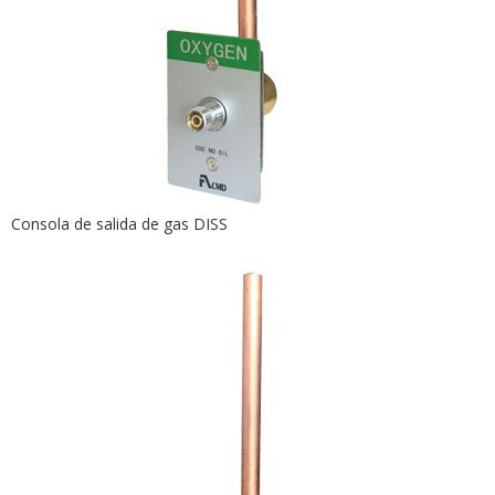
Consola de salida de gas DISS