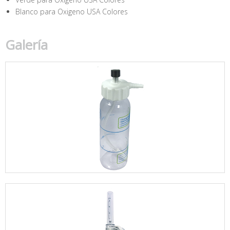
Blanco para Oxigeno USA Colores
Galería