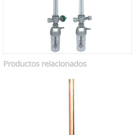
Productos relacionados