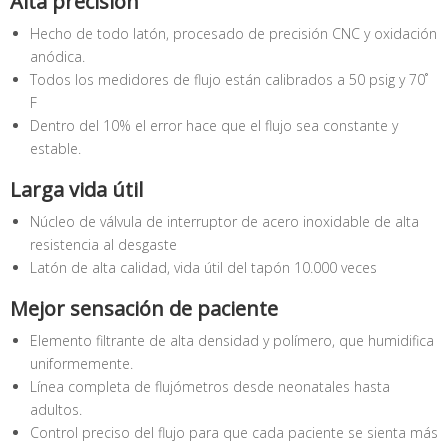
Alta precisión
Hecho de todo latón, procesado de precisión CNC y oxidación
anódica.
Todos los medidores de flujo están calibrados a 50 psig y 70˚
F
Dentro del 10% el error hace que el flujo sea constante y
estable.
Larga vida útil
Núcleo de válvula de interruptor de acero inoxidable de alta
resistencia al desgaste
Latón de alta calidad, vida útil del tapón 10.000 veces
Mejor sensación de paciente
Elemento filtrante de alta densidad y polímero, que humidifica
uniformemente.
Línea completa de flujómetros desde neonatales hasta
adultos.
Control preciso del flujo para que cada paciente se sienta más