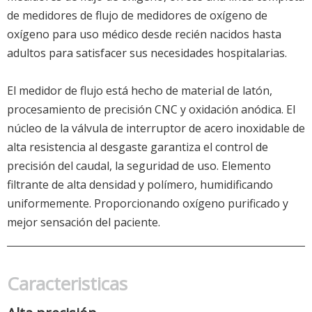
de medidores de flujo de medidores de oxígeno de
oxígeno para uso médico desde recién nacidos hasta
adultos para satisfacer sus necesidades hospitalarias.
El medidor de flujo está hecho de material de latón,
procesamiento de precisión CNC y oxidación anódica. El
núcleo de la válvula de interruptor de acero inoxidable de
alta resistencia al desgaste garantiza el control de
precisión del caudal, la seguridad de uso. Elemento
filtrante de alta densidad y polímero, humidificando
uniformemente. Proporcionando oxígeno purificado y
mejor sensación del paciente.
Caracteristicas