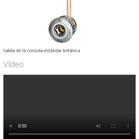
Salida de la consola estándar británica
Vídeo