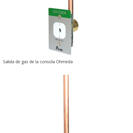
Salida de gas de la consola Ohmeda