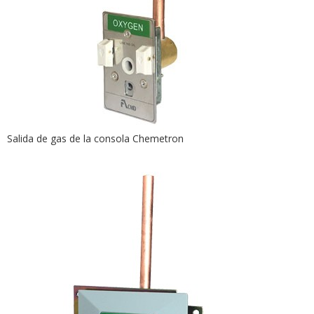
Salida de gas de la consola Chemetron