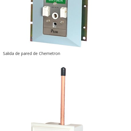
Salida de pared de Chemetron